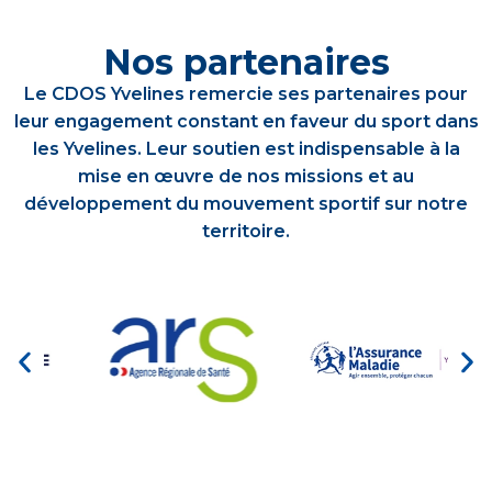
Nos partenaires
Le CDOS Yvelines remercie ses partenaires pour
leur engagement constant en faveur du sport dans
les Yvelines. Leur soutien est indispensable à la
mise en œuvre de nos missions et au
développement du mouvement sportif sur notre
territoire.