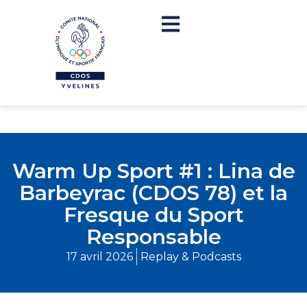
Warm Up Sport #1 : Lina de
Barbeyrac (CDOS 78) et la
Fresque du Sport
Responsable
17 avril 2026
Replay & Podcasts