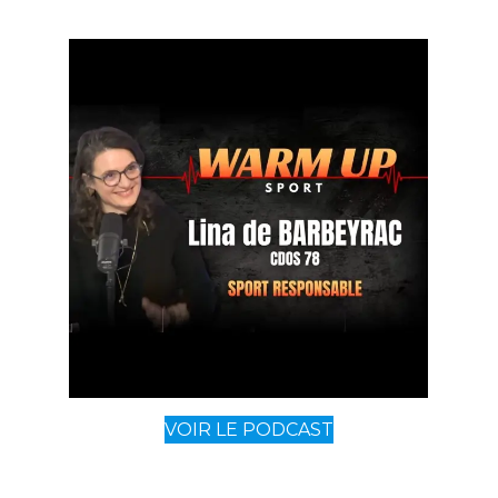
VOIR LE PODCAST