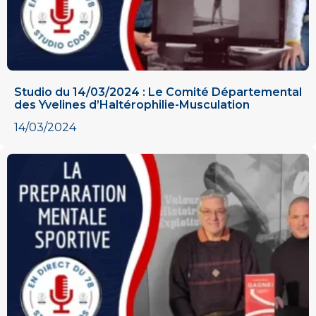
Studio du 14/03/2024 : Le Comité Départemental
des Yvelines d’Haltérophilie-Musculation​
14/03/2024