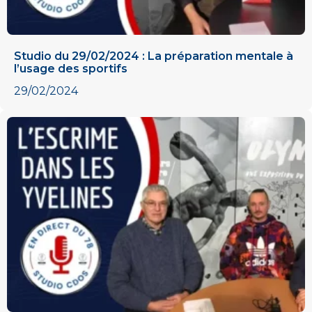
Studio du 29/02/2024 : La préparation mentale à
l’usage des sportifs
29/02/2024