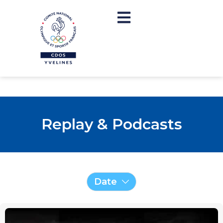
Replay & Podcasts
Date