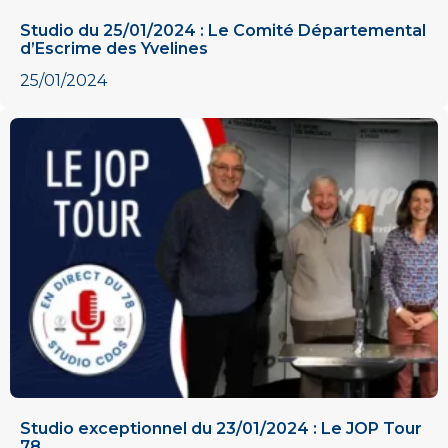
Studio du 25/01/2024 : Le Comité Départemental
d’Escrime des Yvelines
25/01/2024
Studio exceptionnel du 23/01/2024 : Le JOP Tour
78