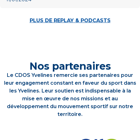
PLUS DE REPLAY & PODCASTS
Nos partenaires
Le CDOS Yvelines remercie ses partenaires pour
leur engagement constant en faveur du sport dans
les Yvelines. Leur soutien est indispensable à la
mise en œuvre de nos missions et au
développement du mouvement sportif sur notre
territoire.