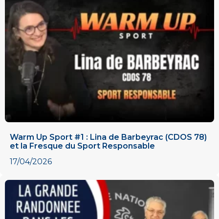
Warm Up Sport #1 : Lina de Barbeyrac (CDOS 78)
et la Fresque du Sport Responsable
17/04/2026