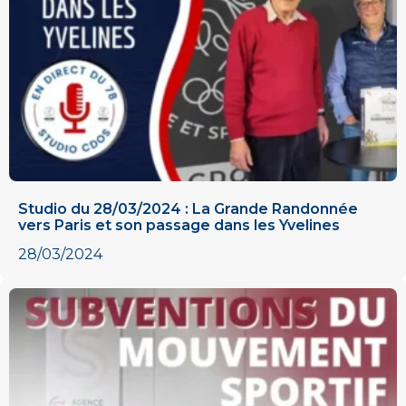
Studio du 28/03/2024 : La Grande Randonnée
vers Paris et son passage dans les Yvelines​
28/03/2024