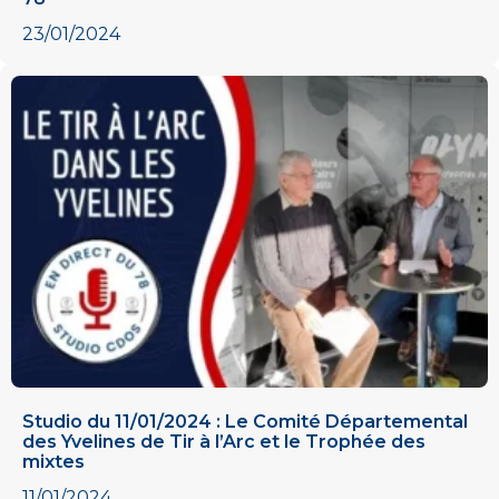
23/01/2024
Studio du 11/01/2024 : Le Comité Départemental
des Yvelines de Tir à l’Arc et le Trophée des
mixtes​
11/01/2024