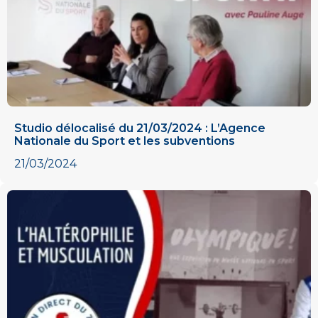
Studio délocalisé du 21/03/2024 : L’Agence
Nationale du Sport et les subventions​
21/03/2024