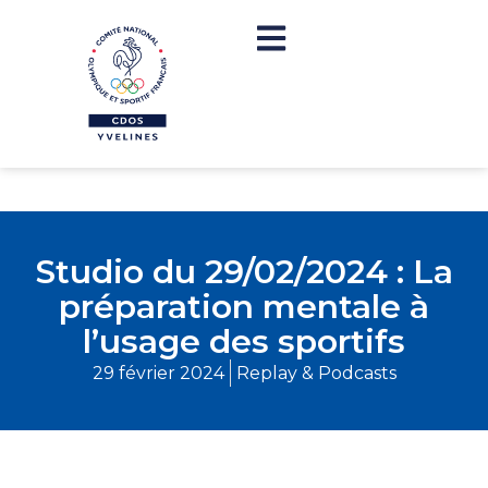
Studio du 29/02/2024 : La
préparation mentale à
l’usage des sportifs
29 février 2024
Replay & Podcasts