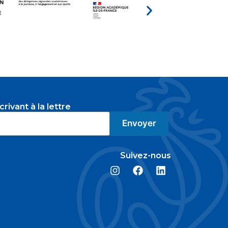
rivant à la lettre
Suivez-nous