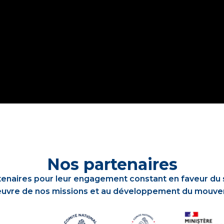
Nos partenaires
enaires pour leur engagement constant en faveur du sp
œuvre de nos missions et au développement du mouveme