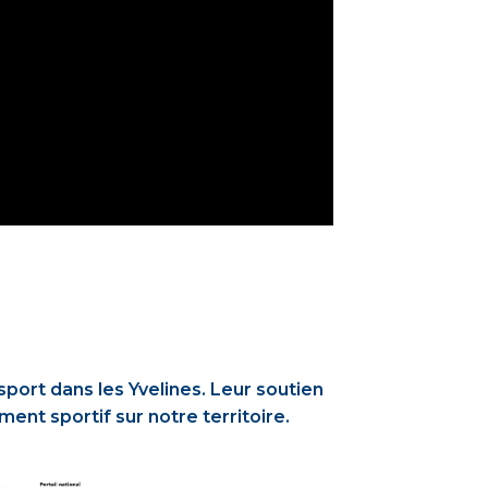
ort dans les Yvelines. Leur soutien
nt sportif sur notre territoire.