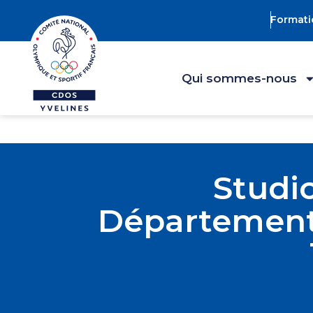
Formati
Qui sommes-nous
Studio
Départemental