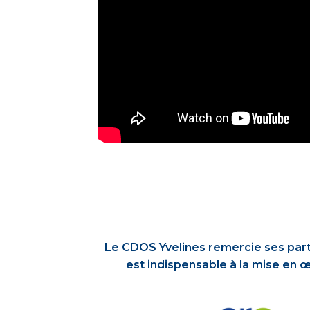
Le CDOS Yvelines remercie ses part
est indispensable à la mise en 