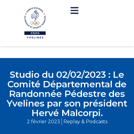
Studio du 02/02/2023 : Le
Comité Départemental de
Randonnée Pédestre des
Yvelines par son président
Hervé Malcorpi.
2 février 2023
Replay & Podcasts