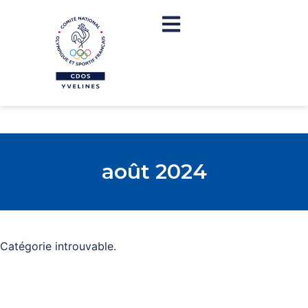
août 2024
Catégorie introuvable.