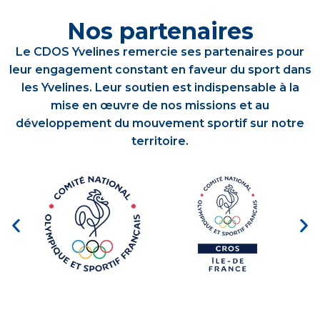
Nos partenaires
Le CDOS Yvelines remercie ses partenaires pour
leur engagement constant en faveur du sport dans
les Yvelines. Leur soutien est indispensable à la
mise en œuvre de nos missions et au
développement du mouvement sportif sur notre
territoire.