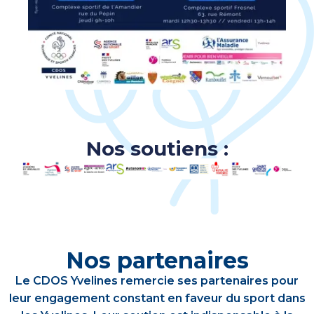
Nos soutiens :
Nos partenaires
Le CDOS Yvelines remercie ses partenaires pour
leur engagement constant en faveur du sport dans