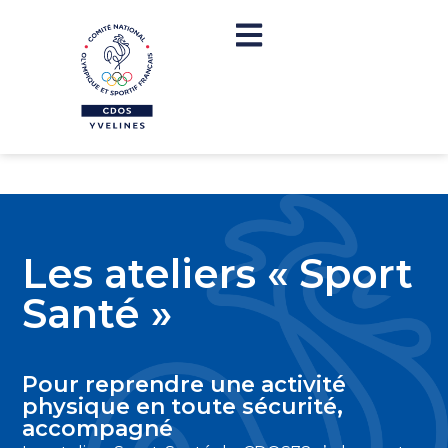
Les ateliers « Sport
Santé »
Pour reprendre une activité
physique en toute sécurité,
accompagné