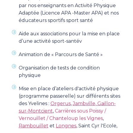
par nos enseignants en Activité Physique
Adaptée (Licence APA -Master APA) et nos
éducateurs sportifs sport santé
Aide aux associations pour la mise en place
d’une activité sport-santév
Animation de « Parcours de Santé »
Organisation de tests de condition
physique
Mise en place d’ateliers d'activité physique
(programme passerelle) sur différents sites
des Yvelines :
Orgerus
,
Jambville, Gaillon-
sur-Montcient
,
Carrières sous Poissy /
Vernouillet / Chanteloup les Vignes
,
Rambouillet
et
Longnes
, Saint Cyr l'Ecole,