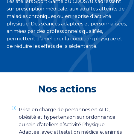
Les ateliers Sport-Santé du CDOS78 s’adressent
sur prescription médicale, aux adultes atteints de
maladies chroniques ou en reprise d’activité
physique. Des séances adaptées et personnalisées,
animées par des professionnels qualifiés,
permettent d’améliorer la condition physique et
de réduire les effets de la sédentarité.
Nos actions
Prise en charge de personnes en ALD,
obésité et hypertension sur ordonnance
au sein d’ateliers d’Activité Physique
Adaptée, avec attestation médicale, animés