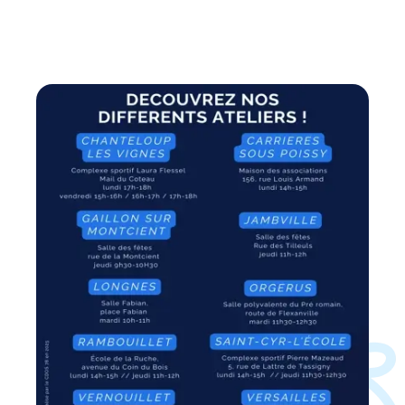
Versailles