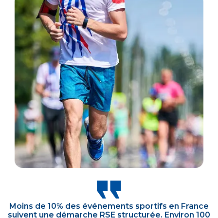
Moins de 10% des événements sportifs en France
suivent une démarche RSE structurée. Environ 100