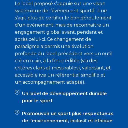
Le label proposé s’appuie sur une vision
systémique de l’événement sportif : il ne
s’agit plus de certifier le bon déroulement
d’un événement, mais de reconnaître un
engagement global avant, pendant et
après celui-ci. Ce changement de
paradigme a permis une évolution
profonde du label précédent vers un outil
clé en main, à la fois crédible (via des
critères clairs et mesurables), valorisant, et
accessible (via un référentiel simplifié et
un accompagnement adapté).
Un label de développement durable
pour le sport
Promouvoir un sport plus respectueux
de l’environnement, inclusif et éthique