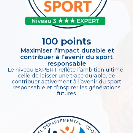
100 points
Maximiser l’impact durable et
contribuer à l’avenir du sport
responsable
Le niveau EXPERT reflète l’ambition ultime :
celle de laisser une trace durable, de
contribuer activement à l’avenir du sport
responsable et d’inspirer les générations
futures