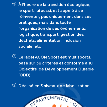
À l’heure de la transition écologique,
le sport, lui aussi, est appelé à se
réinventer, pas uniquement dans ses
pratiques, mais dans toute
l'organisation de ses événements:
logistique, transport, gestion des
déchets, alimentation, inclusion
sociale, etc
Le label AGÔN Sport est multisports,
basé sur 38 critères et conforme à 10
Objectifs de Développement Durable
(
ODD
)
Décliné en 3 niveaux de labellisation