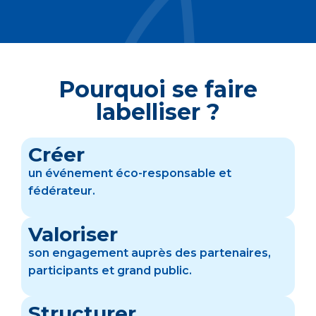
Pourquoi se faire
labelliser ?
Créer
un événement éco-responsable et
fédérateur.
Valoriser
son engagement auprès des partenaires,
participants et grand public.
Structurer