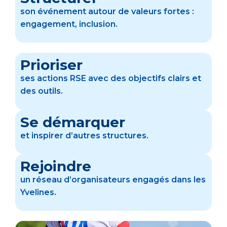
son événement autour de valeurs fortes :
engagement, inclusion.
Prioriser
ses actions RSE avec des objectifs clairs et
des outils.
Se démarquer
et inspirer d’autres structures.
Rejoindre
un réseau d’organisateurs engagés dans les
Yvelines.