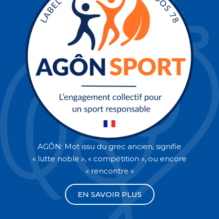
AGÔN: Mot issu du grec ancien, signifie
« lutte noble », « compétition », ou encore
« rencontre »
EN SAVOIR PLUS