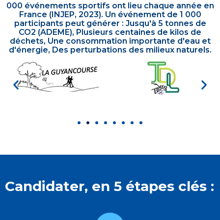
000 événements sportifs ont lieu chaque année en
France (INJEP, 2023). Un événement de 1 000
participants peut générer : Jusqu'à 5 tonnes de
CO2 (ADEME), Plusieurs centaines de kilos de
déchets, Une consommation importante d'eau et
d'énergie, Des perturbations des milieux naturels.
Candidater, en 5 étapes clés :