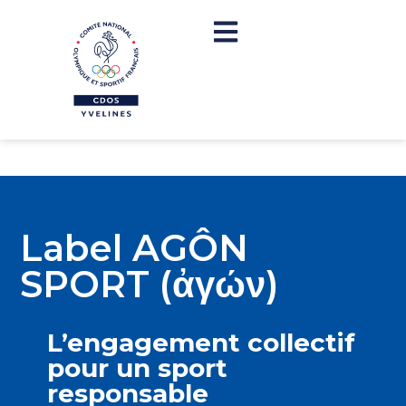
Label AGÔN
SPORT (ἀγών)
L’engagement collectif
pour un sport
responsable