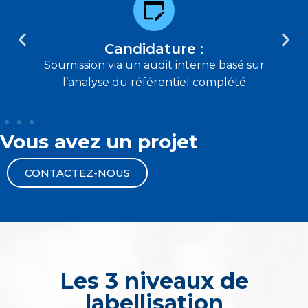
Candidature :
Soumission via un audit interne basé sur
l’analyse du référentiel complété
Vous avez un projet
CONTACTEZ-NOUS
Les 3 niveaux de
labellisation