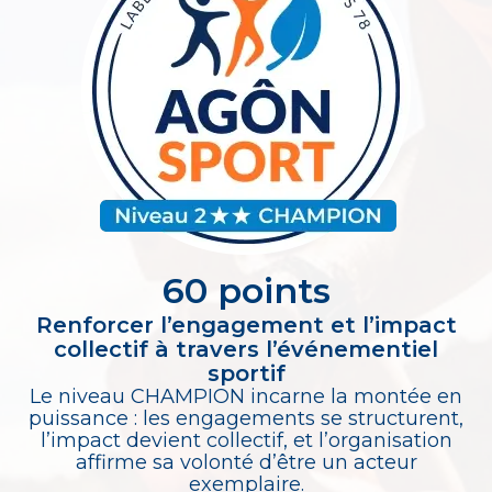
60 points
Renforcer l’engagement et l’impact
collectif à travers l’événementiel
sportif
Le niveau CHAMPION incarne la montée en
puissance : les engagements se structurent,
l’impact devient collectif, et l’organisation
affirme sa volonté d’être un acteur
exemplaire.