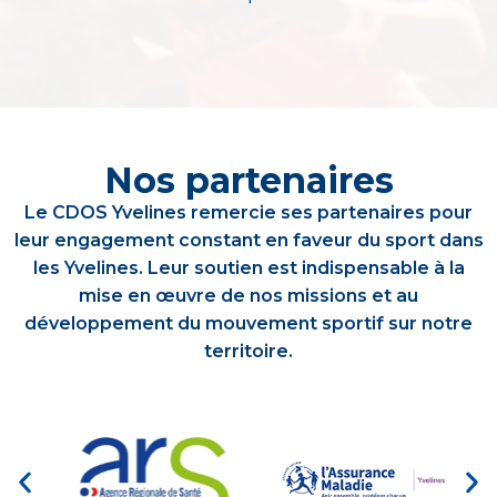
Nos partenaires
Le CDOS Yvelines remercie ses partenaires pour
leur engagement constant en faveur du sport dans
les Yvelines. Leur soutien est indispensable à la
mise en œuvre de nos missions et au
développement du mouvement sportif sur notre
territoire.