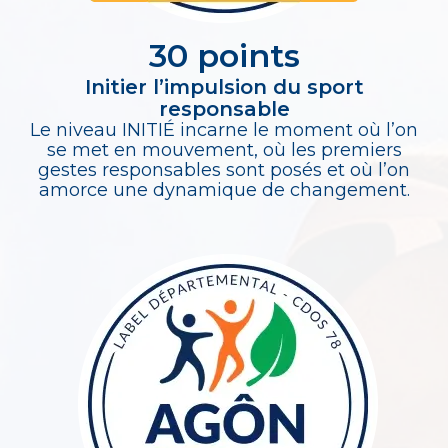
30 points
Initier l’impulsion du sport
responsable
Le niveau INITIÉ incarne le moment où l’on
se met en mouvement, où les premiers
gestes responsables sont posés et où l’on
amorce une dynamique de changement.