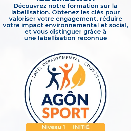
Découvrez notre formation sur la
labellisation. Obtenez les clés pour
valoriser votre engagement, réduire
votre impact environnemental et social,
et vous distinguer grâce à
une labellisation reconnue