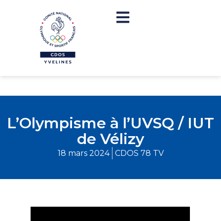
L’Olympisme à l’UVSQ / IUT
de Vélizy
18 mars 2024
CDOS 78 TV