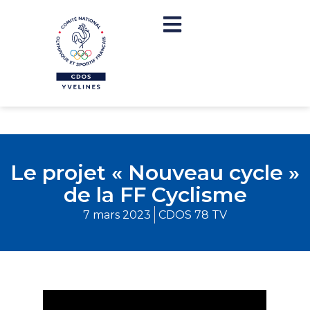
Le projet « Nouveau cycle »
de la FF Cyclisme
7 mars 2023
CDOS 78 TV