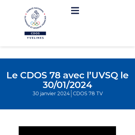
Le CDOS 78 avec l’UVSQ le
30/01/2024
30 janvier 2024
CDOS 78 TV