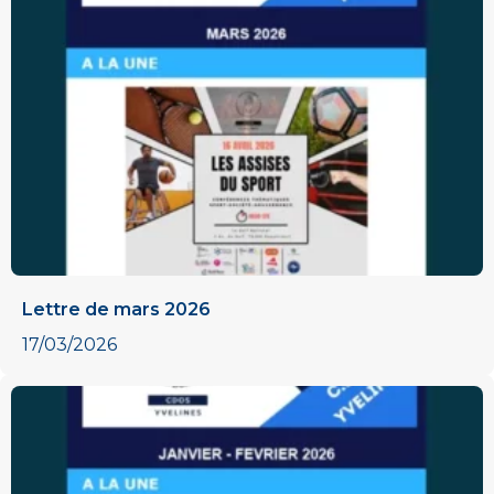
Lettre de mars 2026
17/03/2026