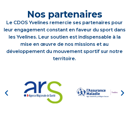
Nos partenaires
Le CDOS Yvelines remercie ses partenaires pour
leur engagement constant en faveur du sport dans
les Yvelines. Leur soutien est indispensable à la
mise en œuvre de nos missions et au
développement du mouvement sportif sur notre
territoire.