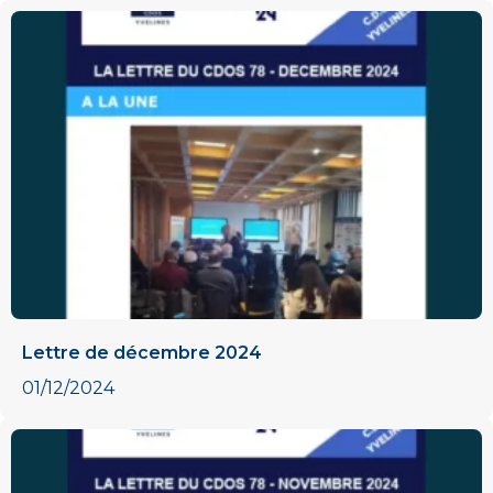
Lettre de décembre 2024
01/12/2024