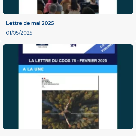
Lettre de mai 2025
01/05/2025