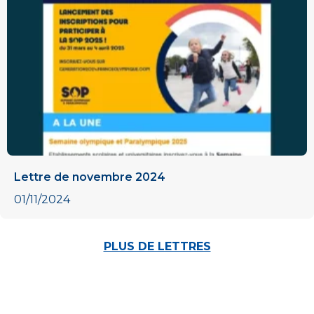
Lettre de novembre 2024
01/11/2024
PLUS DE LETTRES