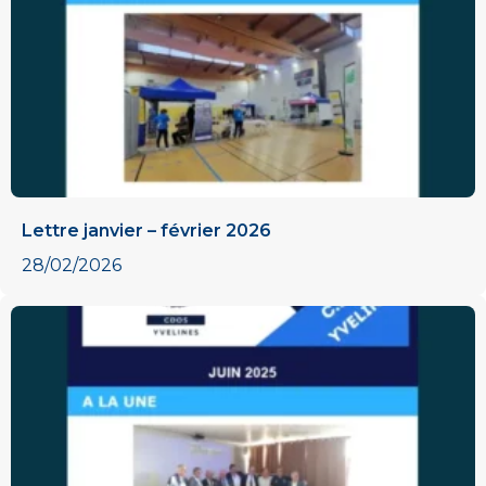
Lettre janvier – février 2026
28/02/2026