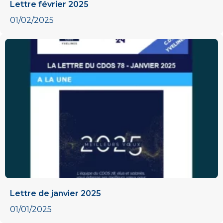
Lettre février 2025
01/02/2025
Lettre de janvier 2025
01/01/2025