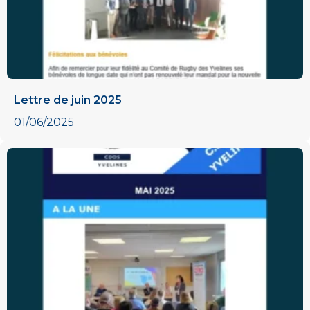
Lettre de juin 2025
01/06/2025