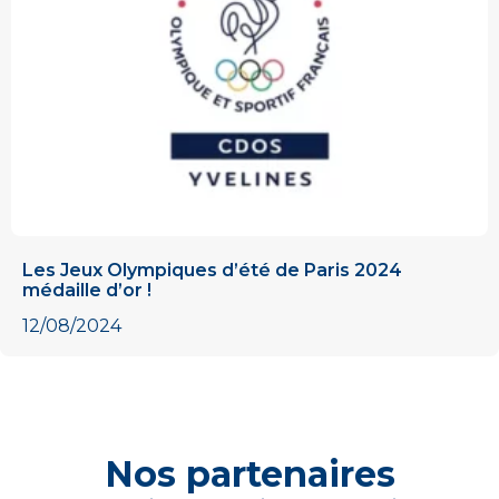
Les Jeux Olympiques d’été de Paris 2024
médaille d’or !
12/08/2024
Nos partenaires