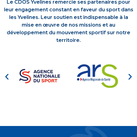
Le CDOS Yvelines remercie ses partenaires pour
leur engagement constant en faveur du sport dans
les Yvelines. Leur soutien est indispensable à la
mise en œuvre de nos missions et au
développement du mouvement sportif sur notre
territoire.