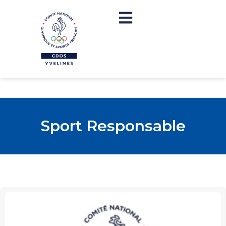
Sport Responsable