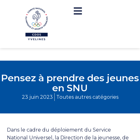
Pensez à prendre des jeunes
en SNU
23 juin 2023
Toutes autres catégories
Dans le cadre du déploiement du Service
National Universel, la Direction de la jeunesse, de