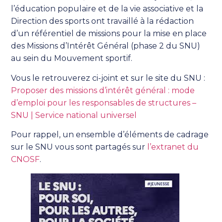
l’éducation populaire et de la vie associative et la
Direction des sports ont travaillé à la rédaction
d’un référentiel de missions pour la mise en place
des Missions d’Intérêt Général (phase 2 du SNU)
au sein du Mouvement sportif.
Vous le retrouverez ci-joint et sur le site du SNU :
Proposer des missions d’intérêt général : mode
d’emploi pour les responsables de structures –
SNU | Service national universel
Pour rappel, un ensemble d’éléments de cadrage
sur le SNU vous sont partagés sur
l’extranet du
CNOSF
.