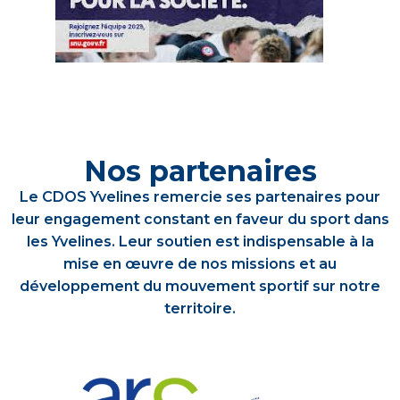
Nos partenaires
Le CDOS Yvelines remercie ses partenaires pour
leur engagement constant en faveur du sport dans
les Yvelines. Leur soutien est indispensable à la
mise en œuvre de nos missions et au
développement du mouvement sportif sur notre
territoire.